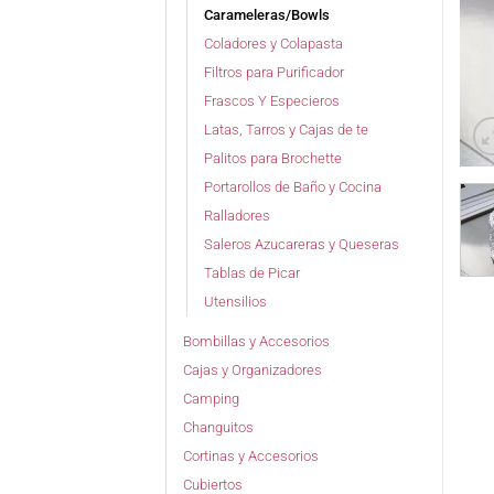
Carameleras/Bowls
Coladores y Colapasta
Filtros para Purificador
Frascos Y Especieros
Latas, Tarros y Cajas de te
Palitos para Brochette
Portarollos de Baño y Cocina
Ralladores
Saleros Azucareras y Queseras
Tablas de Picar
Utensilios
Bombillas y Accesorios
Cajas y Organizadores
Camping
Changuitos
Cortinas y Accesorios
Cubiertos