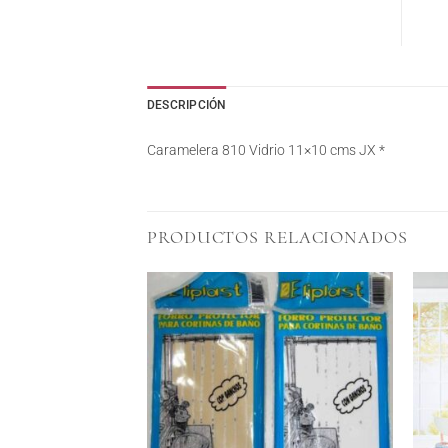
DESCRIPCIÓN
Caramelera 810 Vidrio 11×10 cms JX *
PRODUCTOS RELACIONADOS