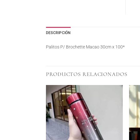
DESCRIPCIÓN
Palitos P/ Brochette Macao 30cm x 100*
PRODUCTOS RELACIONADOS