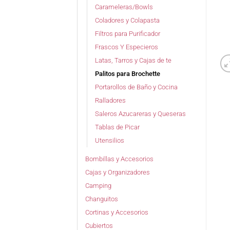
Carameleras/Bowls
Coladores y Colapasta
Filtros para Purificador
Frascos Y Especieros
Latas, Tarros y Cajas de te
Palitos para Brochette
Portarollos de Baño y Cocina
Ralladores
Saleros Azucareras y Queseras
Tablas de Picar
Utensilios
Bombillas y Accesorios
Cajas y Organizadores
Camping
Changuitos
Cortinas y Accesorios
Cubiertos