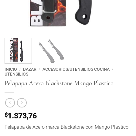
INICIO
/
BAZAR
/
ACCESORIOS/UTENSILIOS COCINA
/
UTENSILIOS
Pelapapa Acero Blackstone Mango Plastico
$
1.373,76
Pelapapa de Acero marca Blackstone con Mango Plastico