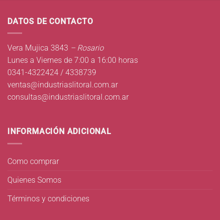
DATOS DE CONTACTO
Vera Mujica 3843
– Rosario
Lunes a Viernes de 7:00 a 16:00 horas
0341-4322424 / 4338739
ventas@industriaslitoral.com.ar
consultas@industriaslitoral.com.ar
INFORMACIÓN ADICIONAL
Como comprar
Quienes Somos
Términos y condiciones