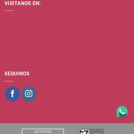
VISITANOS EN:
SEGUINOS
BOTÒN DE