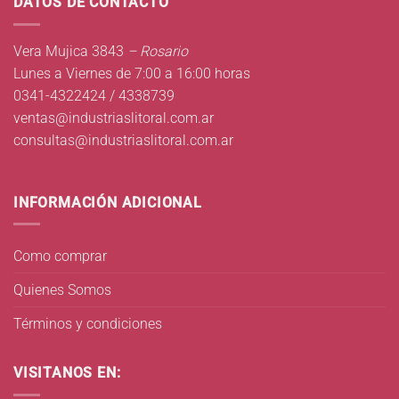
DATOS DE CONTACTO
Vera Mujica 3843
– Rosario
Lunes a Viernes de 7:00 a 16:00 horas
0341-4322424 / 4338739
ventas@industriaslitoral.com.ar
consultas@industriaslitoral.com.ar
INFORMACIÓN ADICIONAL
Como comprar
Quienes Somos
Términos y condiciones
VISITANOS EN: