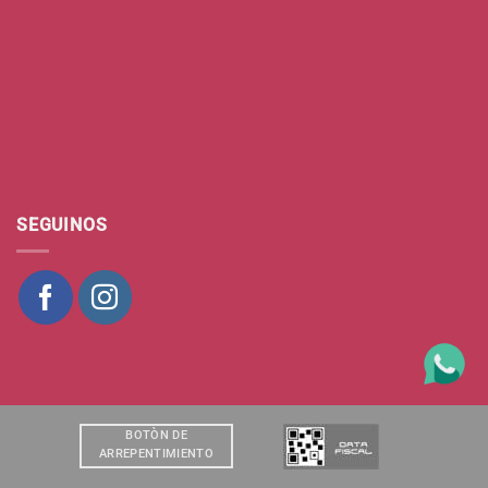
SEGUINOS
BOTÒN DE
ARREPENTIMIENTO