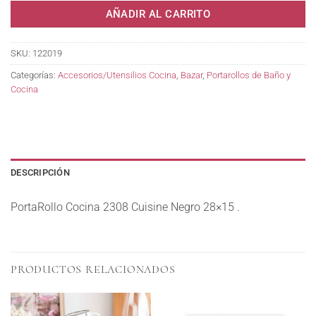
AÑADIR AL CARRITO
SKU:
122019
Categorías:
Accesorios/Utensilios Cocina
,
Bazar
,
Portarollos de Baño y
Cocina
DESCRIPCIÓN
PortaRollo Cocina 2308 Cuisine Negro 28×15 .
PRODUCTOS RELACIONADOS