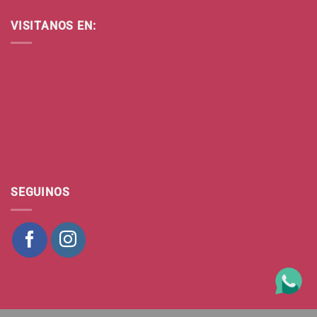
VISITANOS EN:
SEGUINOS