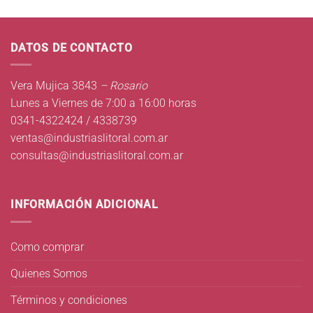
DATOS DE CONTACTO
Vera Mujica 3843
– Rosario
Lunes a Viernes de 7:00 a 16:00 horas
0341-4322424 / 4338739
ventas@industriaslitoral.com.ar
consultas@industriaslitoral.com.ar
INFORMACIÓN ADICIONAL
Como comprar
Quienes Somos
Términos y condiciones