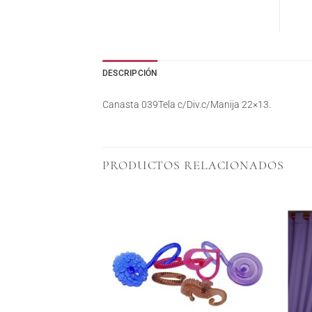
DESCRIPCIÓN
Canasta 039Tela c/Div.c/Manija 22×13.
PRODUCTOS RELACIONADOS