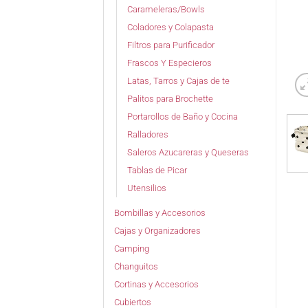
Carameleras/Bowls
Coladores y Colapasta
Filtros para Purificador
Frascos Y Especieros
Latas, Tarros y Cajas de te
Palitos para Brochette
Portarollos de Baño y Cocina
Ralladores
Saleros Azucareras y Queseras
Tablas de Picar
Utensilios
Bombillas y Accesorios
Cajas y Organizadores
Camping
Changuitos
Cortinas y Accesorios
Cubiertos