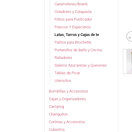
Carameleras/Bowls
Coladores y Colapasta
Filtros para Purificador
Frascos Y Especieros
Latas, Tarros y Cajas de te
Palitos para Brochette
Portarollos de Baño y Cocina
Ralladores
Saleros Azucareras y Queseras
Tablas de Picar
Utensilios
Bombillas y Accesorios
Cajas y Organizadores
Camping
Changuitos
Cortinas y Accesorios
Cubiertos