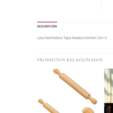
DESCRIPCIÓN
Lata Red.Relieve Tapa Madera Kitchen 20×12
PRODUCTOS RELACIONADOS