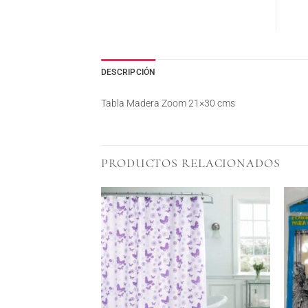
DESCRIPCIÓN
Tabla Madera Zoom 21×30 cms
PRODUCTOS RELACIONADOS