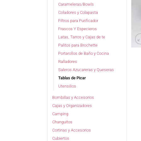
Carameleras/Bowls
Coladores y Colapasta
Filtros para Purificador
Frascos Y Especieros
Latas, Tarros y Cajas de te
Palitos para Brochette
Portarollos de Baño y Cocina
Ralladores
Saleros Azucareras y Queseras
Tablas de Picar
Utensilios
Bombillas y Accesorios
Cajas y Organizadores
Camping
Changuitos
Cortinas y Accesorios
Cubiertos