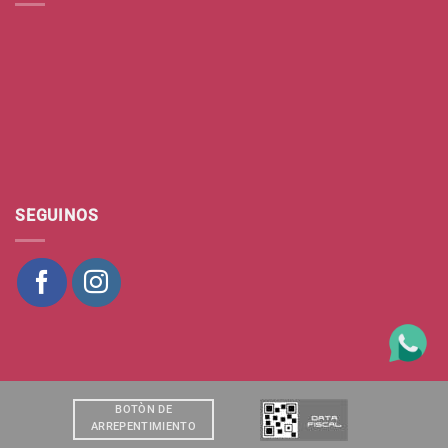
SEGUINOS
BOTÒN DE
ARREPENTIMIENTO