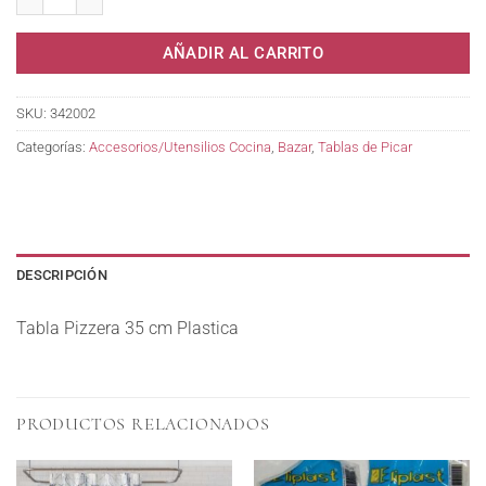
AÑADIR AL CARRITO
SKU:
342002
Categorías:
Accesorios/Utensilios Cocina
,
Bazar
,
Tablas de Picar
DESCRIPCIÓN
Tabla Pizzera 35 cm Plastica
PRODUCTOS RELACIONADOS