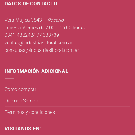
DATOS DE CONTACTO
Vera Mujica 3843
– Rosario
Lunes a Viernes de 7:00 a 16:00 horas
0341-4322424 / 4338739
ventas@industriaslitoral.com.ar
consultas@industriaslitoral.com.ar
INFORMACIÓN ADICIONAL
Como comprar
Quienes Somos
Términos y condiciones
VISITANOS EN: