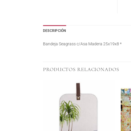
DESCRIPCIÓN
Bandeja Seagrass c/Asa Madera 25x19x8 *
PRODUCTOS RELACIONADOS