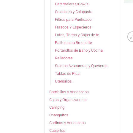
Carameleras/Bowls
Coladores y Colapasta
Filtros para Purificador
Frascos Y Especieros
Latas, Tarros y Cajas de te
Palitos para Brochette
Portarollos de Baño y Cocina
Ralladores
Saleros Azucareras y Queseras
Tablas de Picar
Utensilios
Bombillas y Accesorios
Cajas y Organizadores
Camping
Changuitos
Cortinas y Accesorios
Cubiertos