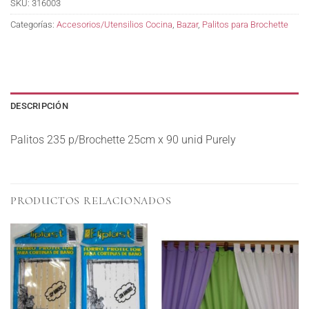
SKU:
316003
Categorías:
Accesorios/Utensilios Cocina
,
Bazar
,
Palitos para Brochette
DESCRIPCIÓN
Palitos 235 p/Brochette 25cm x 90 unid Purely
PRODUCTOS RELACIONADOS