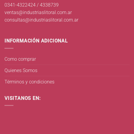
0341-4322424 / 4338739
ventas@industriaslitoral.com.ar
consultas@industriaslitoral.com.ar
INFORMACIÓN ADICIONAL
Como comprar
Quienes Somos
Términos y condiciones
VISITANOS EN: